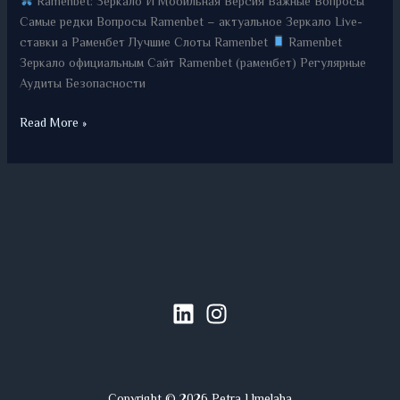
Актуальное
Ramenbet: Зеркало И Мобильная Версия Важные Вопросы
Зеркало
Самые редки Вопросы Ramenbet – актуальное Зеркало Live-
на
ставки а Раменбет Лучшие Слоты Ramenbet
Ramenbet
Сегодня
Зеркало официальным Сайт Ramenbet (раменбет) Регулярные
Аудиты Безопасности
Read More »