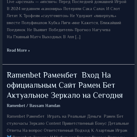
Проходимость
Live «арсенал» — «ипсвич»: Перед Последней домашней Игрой
В 2024 недавнем «канониры» Потеряли Сака Салах И Слот
Летят К Трофеям «саутгемптон» Не Удержит «ливерпуль»
вместе Полуфиналом Кубка Лиги «мне Кажется, Ближайший
Поединок Не Выявит Победителя» Прогноз Нагучева
На Главный Матч Выходных В Апл […]
Read More »
Ramenbet Раменбет ️ Вход На
Ramenbet
Раменбет
официальным Сайт Рамен Бет
Актуальное Зеркало на Сегодня
Вход
На
Ramenbet
/
Bassam Hamdan
официальным
Сайт
Ramenbet Раменбет
Играть на Реальные Деньги
Рамен Бет
Рамен
стулочасы Зеркало Content Приветственный Бонус Детальные
Бет
Ответы На вопрос Ответственный Подход К Азартным Играм