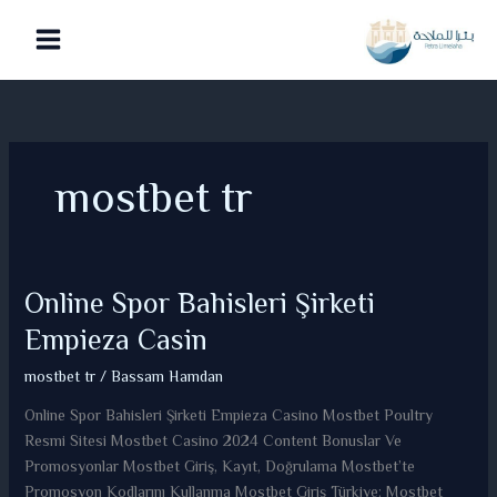
Skip
to
content
mostbet tr
Online Spor Bahisleri Şirketi
Online
Spor
Empieza Casin
Bahisleri
Şirketi
mostbet tr
/
Bassam Hamdan
Empieza
Online Spor Bahisleri Şirketi Empieza Casino Mostbet Poultry
Casin
Resmi Sitesi Mostbet Casino 2024 Content Bonuslar Ve
Promosyonlar Mostbet Giriş, Kayıt, Doğrulama Mostbet’te
Promosyon Kodlarını Kullanma Mostbet Giriş Türkiye: Mostbet