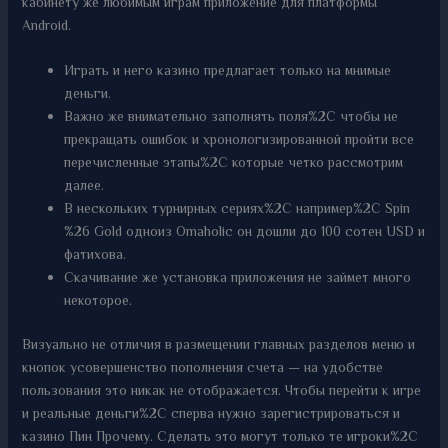
кабинету же любимым играм приложение для платформы
Android.
Играть и него казино предлагает только на мнимые
деньги.
Важно же внимательно заполнять поля%2C чтобы не
прекращать ошибок и хронологизированной пройти все
перечисленные этапы%2C которые четко рассмотрим
далее.
В нескольких турнирных сериях%2C например%2C Spin
%26 Gold одноиз Omaholic он дошли до 100 сотен USD и
фатихова.
Скачивание же установка приложения не займет много
некоторое.
Визуально не отличия в размещении главных разделов меню и
кнопок усовершенство пополнения счета — на удобстве
пользования это никак не отображается. Чтобы перейти к игре
и реальные деньги%2C сперва нужно зарегистрироваться и
казино Пин Прочему. Сделать это могут только те игроки%2C