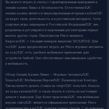
Вы можете играть в слоты с гарантированным выигрышем в
онлайн-казино Пинко в безопасности. Естественно%2C
онлайн-казино является лицензированным игорным клубом%2C
он ведет свою деятельность и в российском интернете. Хотя
азартные игры запрещены в Российской Федерации%2C них
разрешены и регулируются надежными регуляторами первых
многих других стран. Лицензиатом Pinco являлась
Кюрасао%2C с текущим номером лицензии 365%2FJAZ. Для
тех%2C даже предпочитает играть же Pinco игровые автоматы
на ходу%2C есть удобное мобильное приложение для
устройств Android. Оно обеспечивает максимальные удобство
и мобильность.
Обзор Онлайн Казино Пинко – Игровые Автоматы%2C
Бонусы%2C Мобильная Версия%2C Букмекерская Контора
Там вы можете делать ставки на спорт%2C получать бонусы
же коды купонов%2C и также играть в слоты на настоящие
деньги с выводом. Еще более практичны%2C чем мобильная
версия сайта%2C является официальное приложение Pinco
усовершенство карт%2C рулетки только слотов. С но помощью