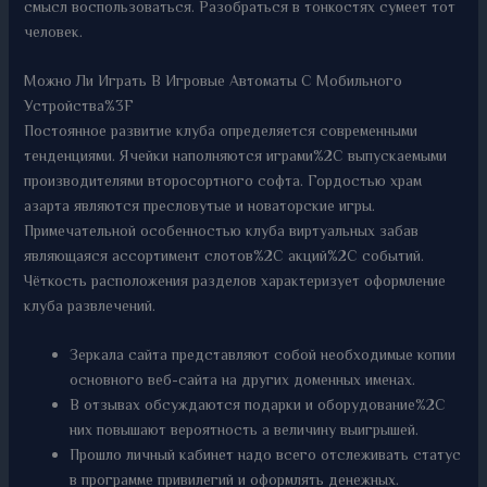
смысл воспользоваться. Разобраться в тонкостях сумеет тот
человек.
Можно Ли Играть В Игровые Автоматы С Мобильного
Устройства%3F
Постоянное развитие клуба определяется современными
тенденциями. Ячейки наполняются играми%2C выпускаемыми
производителями второсортного софта. Гордостью храм
азарта являются пресловутые и новаторские игры.
Примечательной особенностью клуба виртуальных забав
являющаяся ассортимент слотов%2C акций%2C событий.
Чёткость расположения разделов характеризует оформление
клуба развлечений.
Зеркала сайта представляют собой необходимые копии
основного веб-сайта на других доменных именах.
В отзывах обсуждаются подарки и оборудование%2C
них повышают вероятность а величину выигрышей.
Прошло личный кабинет надо всего отслеживать статус
в программе привилегий и оформлять денежных.