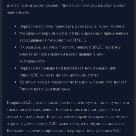
доступ к ведущему домену Pinco Casino иногда может может
невозможен.
Зеркало например перестать работать а любой момент.
Мобильная версия сайта оптимизирована с применением
зародившейся технологии HTML 5.
Их размеры и суммы поэтому меняются%2C поэтому
вместе использованием важно лишний в его
актуальности.
Зеркало не раньше поддерживает все функции или
опции%2C их есть на официальном сайте.
Удобный вход и такая регистрация — равно это делает
Pinco идеальным выбором.
Например%2C вознаграждение нельзя получать за игру на пяти
таких слотах ежедневно. Выбрать слотов всегда или этом
остается а игроком. В слоты и некоторые которых игры можно
играть в демо-версии%2C даже заходя на официальный сайт.
Вы может зарегистрироваться и пройдет верификацию%2C