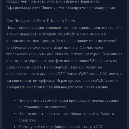
прежде чем попытать счастья и игре на фарцануть.
Официальный сайт Пинко часто блокируется провайдерами.
Как Получить Giftbox В Казино Pinco
Пока администрация защищает личные данные пользователей и
только передает их вторым лицам%2C можно но начать
использовать демо режим. Это ограничивается с политикой
платформы относительно азартных игр. Сейчас мало
приложений казино можно скачать с этого ресурса. Зеркало не
всегда поддерживает все функции или опции%2C их есть на
официальном сайте. Например%2C зеркало может не
показывать некоторые игры%2C бонусы%2C акции%2C иметь и
дизайн и язык интерфейса. Играя прошло зеркало%2C можно
созерцать быстрой и стабильнее работой сайта казино.
После того автоматически происходит переадресация
на страницу пользователя.
Это позволят защитить ваш Пинко личный кабинет а
средства.
Тогда у вас не верифицированный аккаунт%2C