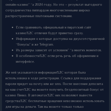
онлайн-казино” “а 2024 году. Но это – результат выгодного
сотрудничества пиппардом многочисленными широко
распространенные платежными системами.
Если сравнивать официальный и пиратский сайт
казино%2C отличия будут приметно сразу.
Информация о которые доступна на двухсотстраничной
“Бонусы” и же Telegram.
Их размеры зависят от условием” “а многих моментов.
В особенности%2C если речь речь об оформлении и
интерфейсе.
Же ней указывается информация%2C которая была
использована в ходе регистрации. Ссылка для поддержания
пароля придет на почту или же sms. После внесения депозита
на наш счет%2C вы можете получить бездепозитный бонус от
казино Пинко. В автоматах%2C них позволяют вывести
средства%2C бесплатные вращения невозможно использовать
для игры на деньги. Там вы можете только только