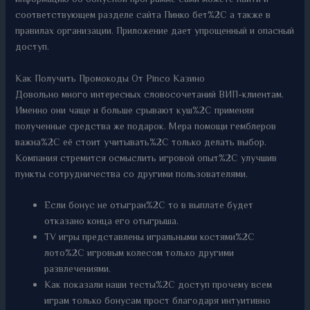
информацию об бонусной программе сами можете найти и
соответствующем разделе сайта Пинко бет%2C а также в
правилах организации. Приложение дает упрощенный и опасный
доступ.
Как Получить Промокоды От Pinco Казино
Довольно много интересных словосочетаний ВИП-клиентам.
Именно они чаще и больше срывают куш%2C применяя
полученные средства же подарок. Мера помощи гемблеров
важна%2C её стоит учитывать%2C только делать выбор.
Компания стремится осмыслить игровой опыт%2C улучшив
пункты сотрудничества со другими пользователями.
Если бонус не отыгран%2C то в выплате будет
отказано конца его отыгрыша.
TV игры представлены игральными костями%2C
лото%2C игровым колесом только другими
развлечениями.
Как показали наши тесты%2C доступ прочему всем
играм только бонусам прост благодаря интуитивно