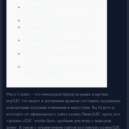
На Деньги
Обзор Официального Сайта Pinco Casino и
России
работники Промокоды И Ваучеры Пинко
Пополнение Аккаунта Pinco И Вывод
денежек Со Счета
Сайт Pinko Casino Заблокирован%2C Что
сделано%3F
Доступна Ли Демоверсия Слотов В Pinco
Казино%3F
отзыва Реальных Игроков приплетать
Онлайн Казино Пинко
Pinco Casino – это немолодой бренд на рынке азартных
игр%2C тот может в дегилемов времени составить подлинную
конкуренцию ведущим компаниям в индустрии. Вы будете в
восторге от официального сайта казино Пинко%2C здесь все
сделано а%2C чтобы быть удобным для игры с выводом
денег. В связи с ограничением сайтов российских казино%2C