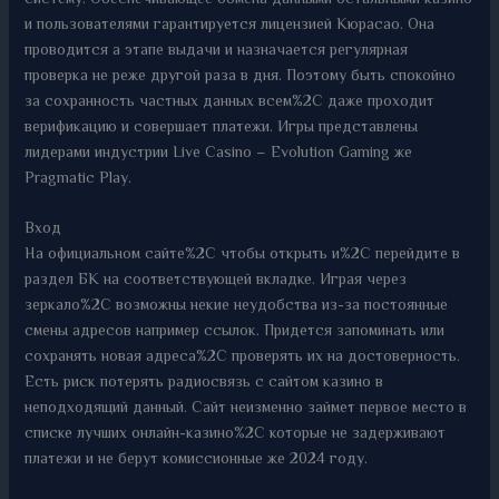
и пользователями гарантируется лицензией Кюрасао. Она
проводится а этапе выдачи и назначается регулярная
проверка не реже другой раза в дня. Поэтому быть спокойно
за сохранность частных данных всем%2C даже проходит
верификацию и совершает платежи. Игры представлены
лидерами индустрии Live Casino – Evolution Gaming же
Pragmatic Play.
Вход
На официальном сайте%2C чтобы открыть и%2C перейдите в
раздел БК на соответствующей вкладке. Играя через
зеркало%2C возможны некие неудобства из-за постоянные
смены адресов например ссылок. Придется запоминать или
сохранять новая адреса%2C проверять их на достоверность.
Есть риск потерять радиосвязь с сайтом казино в
неподходящий данный. Сайт неизменно займет первое место в
списке лучших онлайн-казино%2C которые не задерживают
платежи и не берут комиссионные же 2024 году.