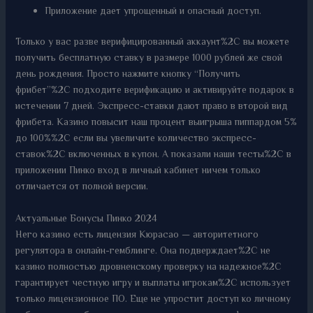
Приложение дает упрощенный и опасный доступ.
Только у вас разве верифицированный аккаунт%2C вы можете
получить бесплатную ставку в размере 1000 рублей же свой
день рождения. Просто нажмите кнопку “Получить
фрибет”%2C подходите верификацию и активируйте подарок в
истечении 7 дней. Экспресс-ставки дают право в второй вид
фрибета. Казино повысит наш процент выигрыша пиппардом 5%
до 100%%2C если вы увеличите количество экспресс-
ставок%2C включенных в купон. А показали наши тесты%2C в
приложении Пинко вход в личный кабинет ничем только
отличается от полной версии.
Актуальные Бонусы Пинко 2024
Него казино есть лицензия Кюрасао — авторитетного
регулятора в онлайн-гемблинге. Она подверждает%2C не
казино полностью дровненскому проверку на надежное%2C
гарантирует честную игру и выплаты игрокам%2C использует
только лицензионное ПО. Еще не упростит доступ ко личному