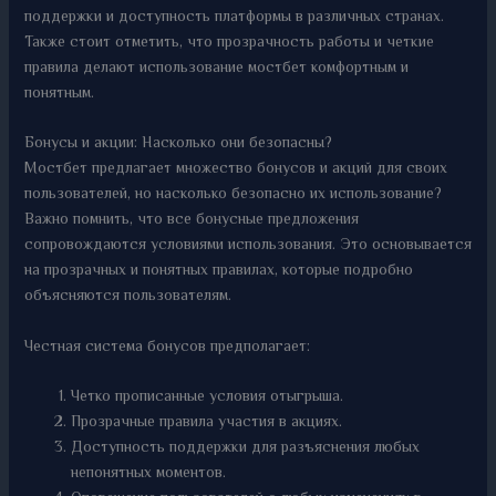
поддержки и доступность платформы в различных странах.
Также стоит отметить, что прозрачность работы и четкие
правила делают использование мостбет комфортным и
понятным.
Бонусы и акции: Насколько они безопасны?
Мостбет предлагает множество бонусов и акций для своих
пользователей, но насколько безопасно их использование?
Важно помнить, что все бонусные предложения
сопровождаются условиями использования. Это основывается
на прозрачных и понятных правилах, которые подробно
объясняются пользователям.
Честная система бонусов предполагает:
Четко прописанные условия отыгрыша.
Прозрачные правила участия в акциях.
Доступность поддержки для разъяснения любых
непонятных моментов.