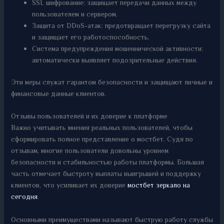
SSL шифрование: защищает передачи данных между
пользователем и сервером.
Защита от DDoS-атак: предотвращает перегрузку сайта
и защищает его работоспособность.
Система предупреждения мошеннической активности:
автоматически выявляет подозрительные действия.
Эти меры служат гарантом безопасности и защищают личные и
финансовые данные клиентов.
Отзывы пользователей и их доверие к платформе
Важно учитывать мнения реальных пользователей, чтобы
сформировать полное представление о мостбет. Судя по
отзывам, многие пользователи довольны уровнем
безопасности и стабильностью работы платформы. Большая
часть отмечает быстроту выплаты выигрышей и поддержку
клиентов, что усиливает их доверие
мостбет зеркало на
сегодня
.
Основными преимуществами называют быструю работу службы