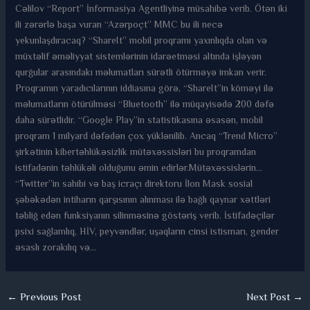
Cəlilov “Report” İnformasiya Agentliyinə müsahibə verib. Ötən iki
ili zərərlə başa vuran “Azərpoçt” MMC bu ili necə
yekunlaşdıracaq? “ShareIt” mobil proqramı yaxınlıqda olan və
müxtəlif əməliyyat sistemlərinin idarəetməsi altında işləyən
qurğular arasındakı məlumatları sürətli ötürməyə imkan verir.
Proqramın yaradıcılarının iddiasına görə, “ShareIt”in köməyi ilə
məlumatların ötürülməsi “Bluetooth” ilə müqayisədə 200 dəfə
daha sürətlidir. “Google Play”in statistikasına əsasən, mobil
proqram 1 milyard dəfədən çox yüklənilib. Ancaq “Trend Micro”
şirkətinin kibertəhlükəsizlik mütəxəssisləri bu proqramdan
istifadənin təhlükəli olduğunu əmin edirlər.Mütəxəssislərin…
“Twitter”in sahibi və baş icraçı direktoru İlon Mask sosial
şəbəkədən intiharın qarşısının alınması ilə bağlı qaynar xəttləri
təbliğ edən funksiyanın silinməsinə göstəriş verib. İstifadəçilər
psixi sağlamlıq, HİV, peyvəndlər, uşaqların cinsi istismarı, gender
əsaslı zorakılıq və…
←
Previous Post
Next Post
→