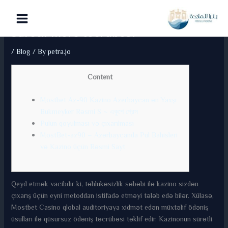
Skip
Mostbet giris: Canli oyunlar ve
to
content
suretli merc tecrubesi
/
Blog
/ By
petra.jo
Content
Mostbet Az-90 Kazino Azerbaycan ən Yaxşı
Bukmeyker Rəsmi S ~ একুশে প্রেস
Pulun qoyulması və çıxarılması
MostBet-az90 – Azərbaycanda Pul Bahisleri
və Kazino üçün Rəsmi Sayt
Qeyd etmək vacibdir ki, təhlükəsizlik səbəbi ilə kazino sizdən
çıxarış üçün eyni metoddan istifadə etməyi tələb edə bilər. Xülasə,
Mostbet Casino qlobal auditoriyaya xidmət edən müxtəlif ödəniş
üsulları ilə qüsursuz ödəniş təcrübəsi təklif edir. Kazinonun sürətli