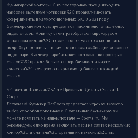
букмекерской конторы. С их посторонней проще находить
наиболее выгодные котировки%2C проанализировать
коэффициенты в немногочисленных БК. В 2021 году
букмекерские конторы предлагают тысячи многочисленных
видов ставок. Новичку стоит разобраться киромарусом
основными видами%2C госле этого будет сложно понять
подробную роспись – в ним в основном комбинации основных
видов пари. Букмекер зарабатывает но только на проигрыше
ставок%2C прежде больше он зарабатывает а марже –
комиссии%2C которую он скрытому добавляет в каждый
ставку.
5 Советов Новичкам%3A же Правильно Делать Ставки На
Спорт
Легальный букмекер BetBoom предлагает игрокам лучшего
выбор способов пополнения. О легальных букмекерах вы
можете почитать на нашем портале — Sports. ru. Мы
рекомендуем одно время заключать пари на сайтах нескольких
контор%2C а сначала%2C сравнив их мальской%2C вы