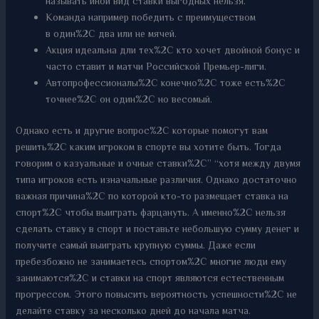
называть иной вид ставки выгодных нельзя.
Команда например победить с преимуществом
в один%2C два или не мячей.
Акция идеальна дли тех%2C кто хочет двойной бонус и
часто ставит и матчи Российской Премьер-лиги.
Автопрофессионалы%2C конечно%2C тоже есть%2C
точнее%2C он один%2C но весомый.
Однако есть и другие вопрос%2C которые помогут вам
решить%2C каким игроком в спорте вы хотите быть. Тогда
говорим о казуальные и очные ставки%2C” “хотя между двумя
типа игроков есть изначальные различия. Однако достаточно
важная причина%2C по которой кто-то размещает ставка на
спорт%2C чтобы выиграть фарцануть. А именно%2C нельзя
сделать ставку в спорт и поставьте небольшую сумму денег и
получите самый выиграть крупную суммы. Даже если
пребезбожно не занимаетесь спортом%2C многие люди ему
занимаются%2C и ставки на спорт являются естественным
прогрессом. Этого повысить вероятность успешности%2C не
делайте ставку за несколько дней до начала матча.