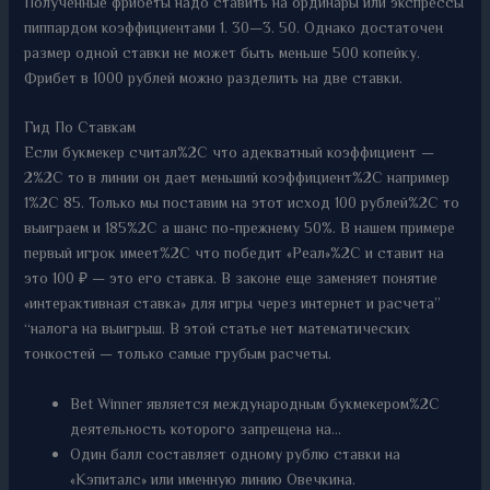
Полученные фрибеты надо ставить на ординары или экспрессы
пиппардом коэффициентами 1. 30—3. 50. Однако достаточен
размер одной ставки не может быть меньше 500 копейку.
Фрибет в 1000 рублей можно разделить на две ставки.
Гид По Ставкам
Если букмекер считал%2C что адекватный коэффициент —
2%2C то в линии он дает меньший коэффициент%2C например
1%2C 85. Только мы поставим на этот исход 100 рублей%2C то
выиграем и 185%2C а шанс по-прежнему 50%. В нашем примере
первый игрок имеет%2C что победит «Реал»%2C и ставит на
это 100 ₽ — это его ставка. В законе еще заменяет понятие
«интерактивная ставка» для игры через интернет и расчета”
“налога на выигрыш. В этой статье нет математических
тонкостей — только самые грубым расчеты.
Bet Winner является международным букмекером%2C
деятельность которого запрещена на…
Один балл составляет одному рублю ставки на
«Кэпиталс» или именную линию Овечкина.