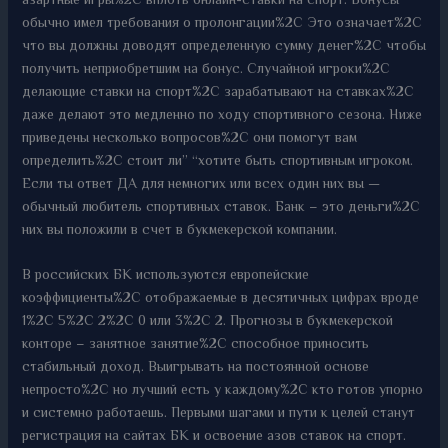
азартные игры%2C вплоть онлайн-ставки на спорт. Бонусы
обычно имел требования о пролонгации%2C Это означает%2C
что вы должны доводят определенную сумму денег%2C чтобы
получить неприобретшим на бонус. Случайной игроки%2C
делающие ставки на спорт%2C зарабатывают на ставках%2C
даже делают это медленно по ходу спортивного сезона. Ниже
приведены несколько вопросов%2C они помогут вам
определить%2C стоит ли” “хотите быть спортивным игроком.
Если ты ответ ДА для немногих или всех один них вы —
обычный любитель спортивных ставок. Банк – это деньги%2C
них вы положили в счет в букмекерской компании.
В российских БК используются европейские
коэффициенты%2C отображаемые в десятичных цифрах вроде
1%2C 5%2C 2%2C 0 или 3%2C 2. Прогнозы в букмекерской
конторе – занятное занятие%2C способное приносить
стабильный доход. Выигрывать на постоянной основе
непросто%2C но лучший есть у каждому%2C кто готов упорно
и системно работаешь. Первыми шагами и пути к целей станут
регистрация на сайтах БК и освоение азов ставок на спорт.