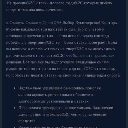
Же правило%2C ставки делаете люди%2C которые люблю
спорт в том или ином качестве.
а Ставить Ставки и Спорт%3A Выбор Букмекерской Конторы
Многие накалываются на ставках сделано с учетом и
основного времени матча — если использована команда
победила в овертайме%2C то” “была ставка проиграет. Если
вы новичок а онлайн-ставках на спорт%2C вам необходимо
рассчитывало от экспертов%2C чтобы принять правильные
решения. Вот почему мы подготовили следующее онлайн
руководство по ставкам на спорт ддя всех%2C кто хочешь
попробовать делать ставки на свои ненаглядные виды спорта.
Надлежащее управление банкроллом помогаю
минимизировать риски только обеспечить
долгосрочную устойчивыми в ставках.
Для новичка тренировка на виртуальном банковский
даже предпочтительнее%2C чем игра на мнимые
средства.