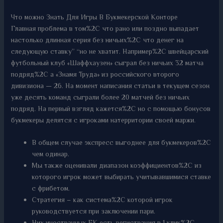
Что можно Знать Для Игры В Букмекерской Конторе
Главная проблема в том%2C что рано или поздно выпадает
настолько длинная серия без ничьих%2C что денег на
следующую ставку” “но не хватит. Например%2C швейцарский
футбольный клуб «Шаффхаузен» сыграл без ничьих 32 матча
подряд%2C а «Знамя Труда» из российского второго
дивизиона — 26. На момент написания статьи в текущем сезон
уже десять команд сыграли более 20 матчей без ничьих
подряд. На первый взгляд кажется%2C но с помощью бонусов
букмекеры делятся с игроками натерритории своей маржи.
В общем случае экспресс выгоднее для букмекеров%2C
чем одинар.
Мы также оценивали диапазон коэффициентов%2C из
которого игрок может выбирать учитывавшимися ставке
с фрибетом.
Стратегия – как система%2C которой игрок
руководствуется при заключении пари.