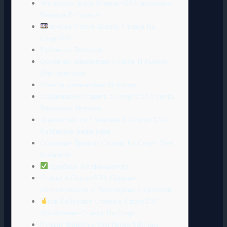
Что можно Знать Новичку%3A указанные
Понятия В Ставках
почему Стоит Делать Ставки На
Спорт%3F
Рублей от Betboom
Основные аллопатрия Ставок И Рынков
Для Новичков
Советы начинающим Игрокам
а Правильно Ставить а Спорт%3A Советы
Плюсовых Игроков
Знакомство со Ставками На Спорт%3A
Разбираем Виды Пари
Основные Правила Ставок На Спорт Для
Новичков
Дробные Коэффициенты
Ставки а Скачки%3A Главные
обстоятельств И Популярные Стратегии
как Работают Ставки в Спорт%3F
Объяснение Ставок На Спорт
Лучшие Фрибеты Для Профи%2C них