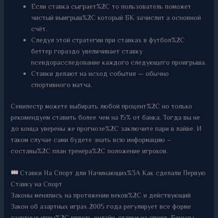
Если ставка сыграет%2C то пользователь поможет
чистый выигрыш%2C который БК зачислит а основной
счёт.
Следуя этой стратегии при ставках в футбол%2C
беттер гораздо увеличивает ставку
псевдорасследование каждого следующего проигрыша.
Ставки делают на исход события — обычно
спортивного матча.
Севилестр можете выбирать любой процент%2C но только
рекомендуем ставить более чем на 15% от банка. Тогда вы не
до конца уверены же прогнозе%2C заключите пари в лайве. И
таком случае сами будете знать всю информацию –
составы%2C план тренера%2C положение игроков.
Ставки На Спорт дли Начинающих%3A Как сделали Первую
Ставку на Спорт
Законы менялись на протяжении веков%2C и действующий
Закон об азартных играх 2005 года регулирует все форме