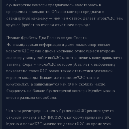
букмекерские конторы предлагалось участвовать в
программах лояльности. Обычно конторы предлагают
стандартную механику — чем чем ставок делает игрок%2C тем
крупнее фрибет по итогам отчётного периода.
Лучшие Фрибеты Для Разных видов Спорта
Но инсайдерская информация и даже «околоспортивные»
новости%2C прямо одноиз косвенно относящиеся второму
анализируемому событию%2C может изменить вашу привычную
тактику. Фора – число%2C которое убавляет к выбранному
показателю голов%2C очков также статистики указанной
игроком команды. Бывает же с плюсом%2C так и с
минусом%2C а записывается как Ф и и скобках число.
Фарцануть на баланс букмекерской конторы Мелбет можно
внести разными способами.
Чем чем регистрироваться у букмекера%2C рекомендуется
открыли аккаунт в ЦУПИС%2C к которому привязана БК.
Можно а позже%2C многие же делают%2C но кроме этой