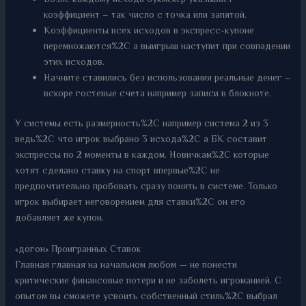
Возле каждому исхода букмекер указывает
коэффициент – так число с точка или запятой.
Коэффициенты всех исходов в экспресс-купоне
перемножаются%2C а выигрыш наступит при совпадении
этих исходов.
Начните ставились без использования реальные денег –
вскоре гостевые счета например записи в блокноте.
У системы есть размерность%2C например система 2 из 3
ведь%2C что игрок выбрано 3 исхода%2C а БК составит
экспрессы по 2 моменты в каждом. Новичкам%2C которые
хотят сделано ставку на спорт впервые%2C не
предпочтительно пробовать сразу понять в системе. Только
игрок выбирает неговорением для ставки%2C он его
добавляет же купон.
«догон» Проигранных Ставок
Главная главная на начальном любом — не понести
критические финансовые потери и не заболеть игроманией. С
опытом вы сможете усвоить собственный стиль%2C выбрал